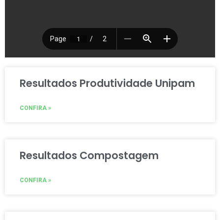
Resultados Produtividade Unipam
CONFIRA »
Resultados Compostagem
CONFIRA »