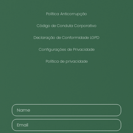
Política Anticorrupção
Código de Conduta Corporativo
Declaração de Conformidade LGPD
Configurações de Privacidade
Política de privacidade