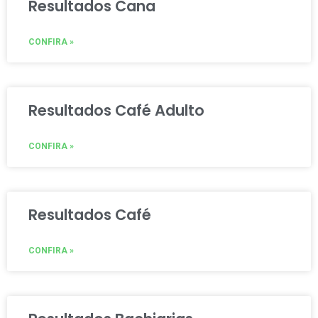
Resultados Cana
CONFIRA »
Resultados Café Adulto
CONFIRA »
Resultados Café
CONFIRA »