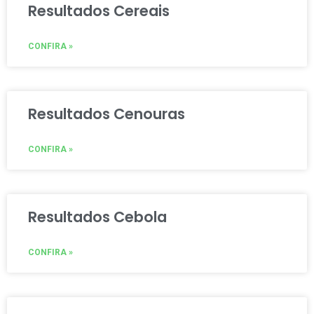
Resultados Cereais
CONFIRA »
Resultados Cenouras
CONFIRA »
Resultados Cebola
CONFIRA »