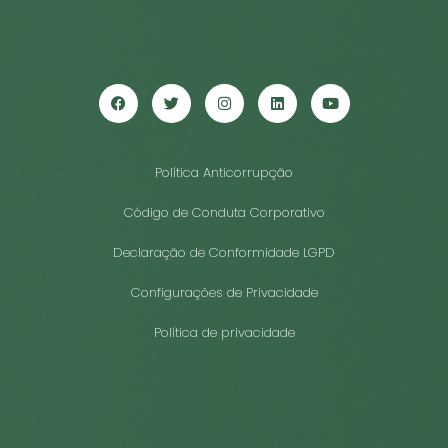
Política Anticorrupção
Código de Conduta Corporativo
Declaração de Conformidade LGPD
Configurações de Privacidade
Política de privacidade