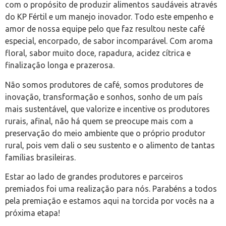
com o propósito de produzir alimentos saudáveis através
do KP Fértil e um manejo inovador. Todo este empenho e
amor de nossa equipe pelo que faz resultou neste café
especial, encorpado, de sabor incomparável. Com aroma
floral, sabor muito doce, rapadura, acidez cítrica e
finalização longa e prazerosa.
Não somos produtores de café, somos produtores de
inovação, transformação e sonhos, sonho de um país
mais sustentável, que valorize e incentive os produtores
rurais, afinal, não há quem se preocupe mais com a
preservação do meio ambiente que o próprio produtor
rural, pois vem dali o seu sustento e o alimento de tantas
famílias brasileiras.
Estar ao lado de grandes produtores e parceiros
premiados foi uma realização para nós. Parabéns a todos
pela premiação e estamos aqui na torcida por vocês na a
próxima etapa!