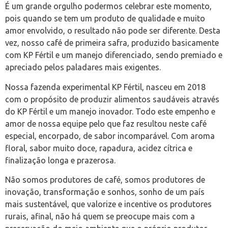
É um grande orgulho podermos celebrar este momento,
pois quando se tem um produto de qualidade e muito
amor envolvido, o resultado não pode ser diferente. Desta
vez, nosso café de primeira safra, produzido basicamente
com KP Fértil e um manejo diferenciado, sendo premiado e
apreciado pelos paladares mais exigentes.
Nossa fazenda experimental KP Fértil, nasceu em 2018
com o propósito de produzir alimentos saudáveis através
do KP Fértil e um manejo inovador. Todo este empenho e
amor de nossa equipe pelo que faz resultou neste café
especial, encorpado, de sabor incomparável. Com aroma
floral, sabor muito doce, rapadura, acidez cítrica e
finalização longa e prazerosa.
Não somos produtores de café, somos produtores de
inovação, transformação e sonhos, sonho de um país
mais sustentável, que valorize e incentive os produtores
rurais, afinal, não há quem se preocupe mais com a