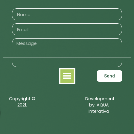
Send
Copyright ©
Development
2021.
by:
AQUA
interativa