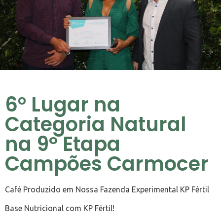
6° Lugar na
Categoria Natural
na 9º Etapa
Campões Carmocer
Café Produzido em Nossa Fazenda Experimental KP Fértil
Base Nutricional com KP Fértil!